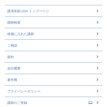
講演依頼.com トップページ
講師検索
候補に入れた講師
ご相談
規約
会社概要
著作権
プライバシーポリシー
講師のご登録