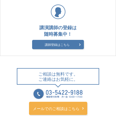
講演講師の登録は
随時募集中！
講師登録はこちら
ご相談は無料です。
ご連絡はお気軽に。
メールでのご相談はこちら