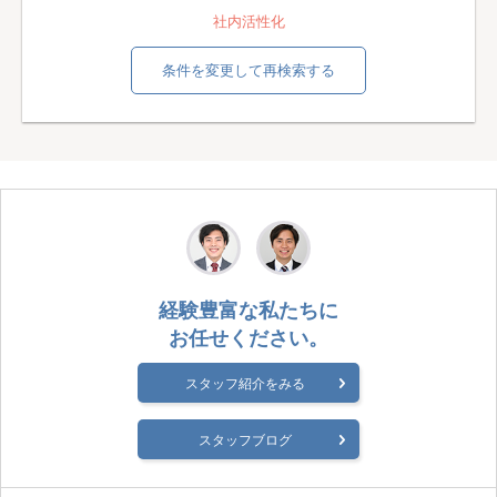
社内活性化
条件を変更して再検索する
経験豊富な私たちに
お任せください。
スタッフ紹介をみる
スタッフブログ