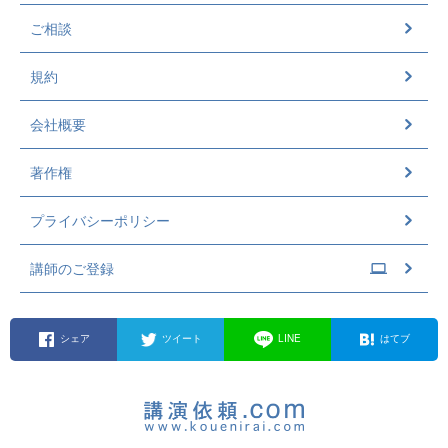
ご相談
規約
会社概要
著作権
プライバシーポリシー
講師のご登録
シェア
ツイート
LINE
はてブ