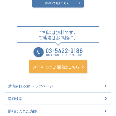
講師登録はこちら
ご相談は無料です。
ご連絡はお気軽に。
メールでのご相談はこちら
講演依頼.com トップページ
講師検索
候補に入れた講師