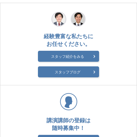
経験豊富な私たちに
お任せください。
スタッフ紹介をみる
スタッフブログ
講演講師の登録は
随時募集中！