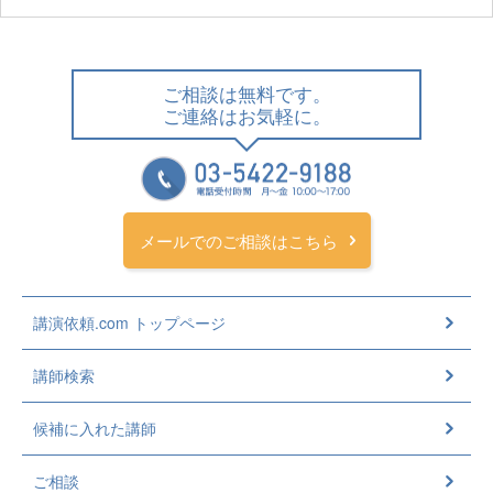
ご相談は無料です。
ご連絡はお気軽に。
メールでのご相談はこちら
講演依頼.com トップページ
講師検索
候補に入れた講師
ご相談