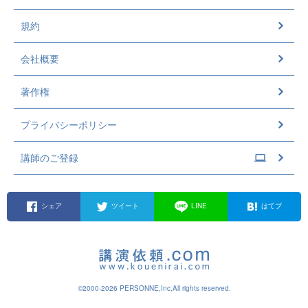
規約
会社概要
著作権
プライバシーポリシー
講師のご登録
シェア
ツイート
LINE
はてブ
©2000-2026 PERSONNE,Inc,All rights reserved.