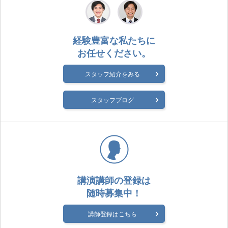
経験豊富な私たちに
お任せください。
スタッフ紹介をみる
スタッフブログ
講演講師の登録は
随時募集中！
講師登録はこちら