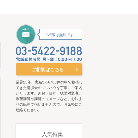
ご相談は無料です。
ご相談はこちら
業界25年、実績3万6700件の中で蓄積し
てきた講演会のノウハウを丁寧にご案内
いたします。趣旨・目的、聴講対象者、
希望講師や講師のイメージなど、お決ま
りの範囲で構いませんので、お気軽にご
連絡ください。
人気特集