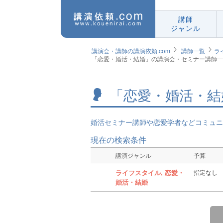
講師
ジャンル
講演会・講師の講演依頼.com
講師一覧
ラ
「恋愛・婚活・結婚」の講演会・セミナー講師一
「恋愛・婚活・結
婚活セミナー講師や恋愛学者などコミュニ
現在の検索条件
講演ジャンル
予算
ライフスタイル, 恋愛・
指定なし
婚活・結婚