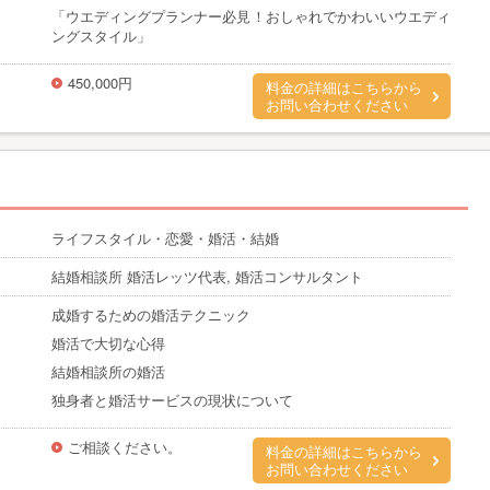
「ウエディングプランナー必見！おしゃれでかわいいウエディ
ングスタイル」
450,000円
料金の詳細はこちらから
お問い合わせください
ライフスタイル・恋愛・婚活・結婚
結婚相談所 婚活レッツ代表, 婚活コンサルタント
成婚するための婚活テクニック
婚活で大切な心得
結婚相談所の婚活
独身者と婚活サービスの現状について
ご相談ください。
料金の詳細はこちらから
お問い合わせください