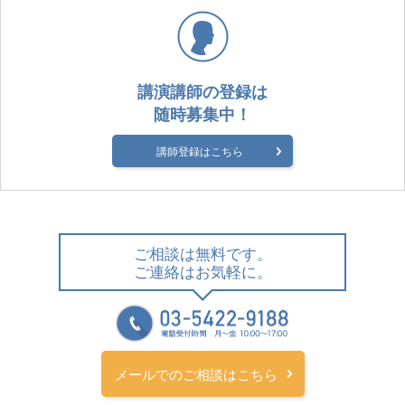
講演講師の登録は
随時募集中！
講師登録はこちら
ご相談は無料です。
ご連絡はお気軽に。
メールでのご相談はこちら