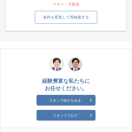
マネー・不動産
条件を変更して再検索する
経験豊富な私たちに
お任せください。
スタッフ紹介をみる
スタッフブログ