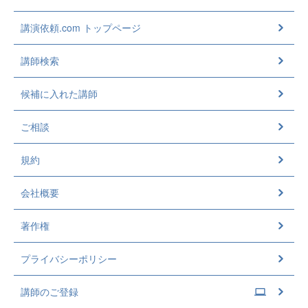
講演依頼.com トップページ
講師検索
候補に入れた講師
ご相談
規約
会社概要
著作権
プライバシーポリシー
講師のご登録