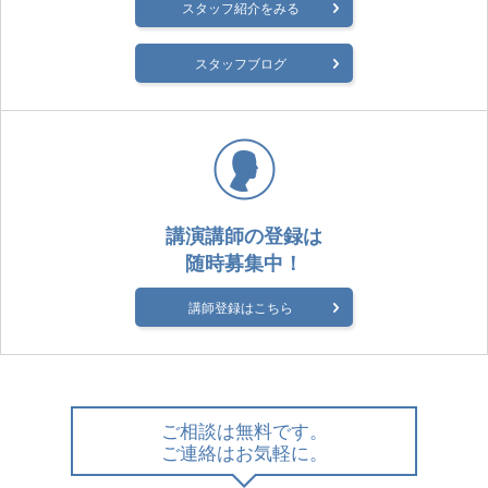
スタッフ紹介をみる
スタッフブログ
講演講師の登録は
随時募集中！
講師登録はこちら
ご相談は無料です。
ご連絡はお気軽に。