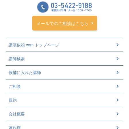
メールでのご相談はこちら
講演依頼.com トップページ
講師検索
候補に入れた講師
ご相談
規約
会社概要
著作権