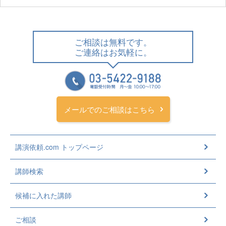
ご相談は無料です。
ご連絡はお気軽に。
メールでのご相談はこちら
講演依頼.com トップページ
講師検索
候補に入れた講師
ご相談