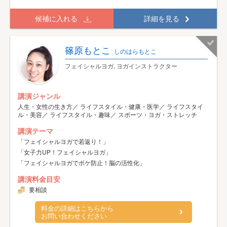
候補に入れる
詳細を見る
篠原もとこ
しのはらもとこ
フェイシャルヨガ, ヨガインストラクター
講演ジャンル
人生・女性の生き方／ ライフスタイル・健康・医学／ ライフスタイ
ル・美容／ ライフスタイル・趣味／ スポーツ・ヨガ・ストレッチ
講演テーマ
「フェイシャルヨガで若返り！」
「女子力UP！フェイシャルヨガ」
「フェイシャルヨガでボケ防止！脳の活性化」
講演料金目安
要相談
料金の詳細はこちらから
お問い合わせください