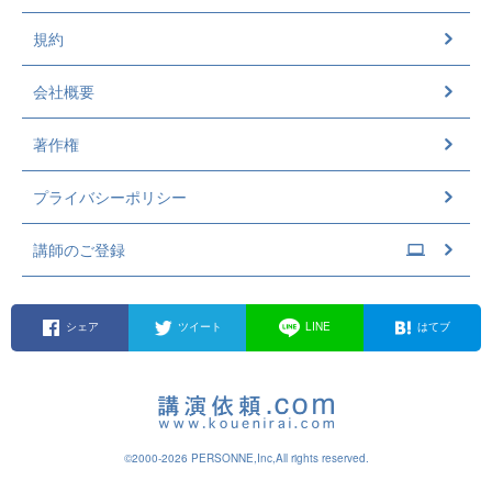
規約
会社概要
著作権
プライバシーポリシー
講師のご登録
シェア
ツイート
LINE
はてブ
©2000-2026 PERSONNE,Inc,All rights reserved.