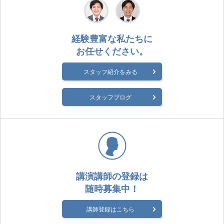
経験豊富な私たちに
お任せください。
スタッフ紹介をみる
スタッフブログ
講演講師の登録は
随時募集中！
講師登録はこちら