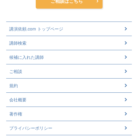
ご相談はこちら
講演依頼.com トップページ
講師検索
候補に入れた講師
ご相談
規約
会社概要
著作権
プライバシーポリシー