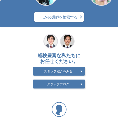
ほかの講師を検索する
経験豊富な私たちに
お任せください。
スタッフ紹介をみる
スタッフブログ