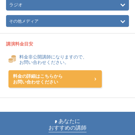
ラジオ
その他メディア
講演料金目安
料金非公開講師になりますので、
お問い合わせください。
料金の詳細はこちらから
お問い合わせください
あなたに
おすすめの講師