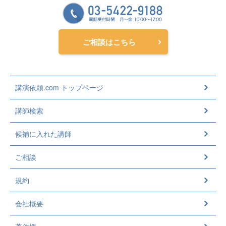
ご相談はこちら
講演依頼.com トップページ
講師検索
候補に入れた講師
ご相談
規約
会社概要