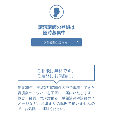
講演講師の登録は
随時募集中！
講師登録はこちら
ご相談は無料です。
ご連絡はお気軽に。
業界25年、実績3万6700件の中で蓄積してきた
講演会のノウハウを丁寧にご案内いたします。
趣旨・目的、聴講対象者、希望講師や講師のイ
メージなど、お決まりの範囲で構いませんの
で、お気軽にご連絡ください。