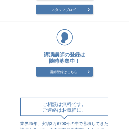
スタッフブログ
講演講師の登録は
随時募集中！
講師登録はこちら
ご相談は無料です。
ご連絡はお気軽に。
業界25年、実績3万6700件の中で蓄積してきた