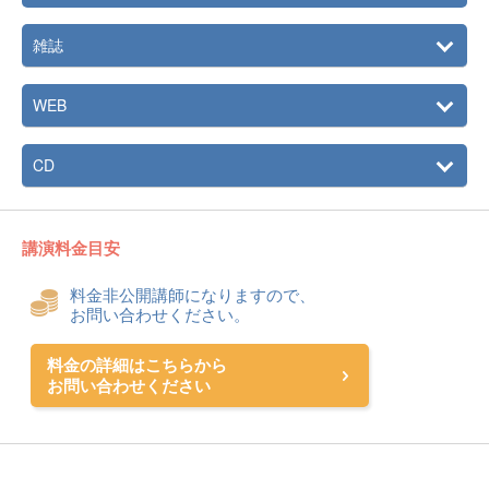
雑誌
WEB
CD
講演料金目安
料金非公開講師になりますので、
お問い合わせください。
料金の詳細はこちらから
お問い合わせください