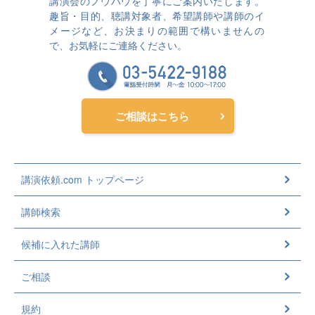
講演会のノウハウを丁寧にご案内いたします。
趣旨・目的、聴講対象者、希望講師や講師のイ
メージなど、お決まりの範囲で構いませんの
で、お気軽にご連絡ください。
ご相談はこちら
講演依頼.com トップページ
講師検索
候補に入れた講師
ご相談
規約