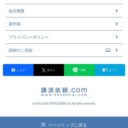
会社概要
著作権
プライバシーポリシー
講師のご登録
シェア
ポスト
LINE
はてブ
©2000-2026 PERSONNE,Inc,All rights reserved.
ページトップに戻る