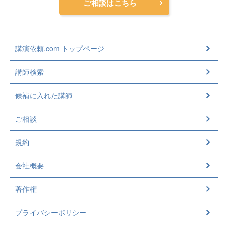
ご相談はこちら
講演依頼.com トップページ
講師検索
候補に入れた講師
ご相談
規約
会社概要
著作権
プライバシーポリシー