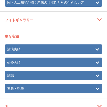
IoT×人工知能が描く未来の可能性とその付き合い方
フォトギャラリー
主な実績
講演実績
研修実績
雑誌
連載・執筆
本