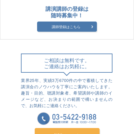
講演講師の登録は
随時募集中！
講師登録はこちら
ご相談は無料です。
ご連絡はお気軽に。
業界25年、実績3万6700件の中で蓄積してきた
講演会のノウハウを丁寧にご案内いたします。
趣旨・目的、聴講対象者、希望講師や講師のイ
メージなど、お決まりの範囲で構いませんの
で、お気軽にご連絡ください。