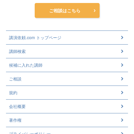
ご相談はこちら
講演依頼.com トップページ
講師検索
候補に入れた講師
ご相談
規約
会社概要
著作権
プライバシーポリシー