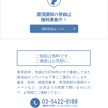
講演講師の登録は
随時募集中！
講師登録はこちら
ご相談は無料です。
ご連絡はお気軽に。
業界25年、実績3万6700件の中で蓄積してきた
講演会のノウハウを丁寧にご案内いたします。
趣旨・目的、聴講対象者、希望講師や講師のイ
メージなど、お決まりの範囲で構いませんの
で、お気軽にご連絡ください。