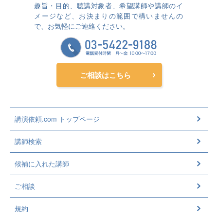
趣旨・目的、聴講対象者、希望講師や講師のイ
メージなど、お決まりの範囲で構いませんの
で、お気軽にご連絡ください。
ご相談はこちら
講演依頼.com トップページ
講師検索
候補に入れた講師
ご相談
規約