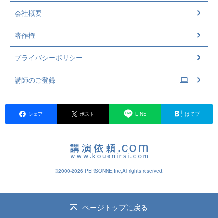
会社概要
著作権
プライバシーポリシー
講師のご登録
シェア
ポスト
LINE
はてブ
©2000-2026 PERSONNE,Inc,All rights reserved.
ページトップに戻る