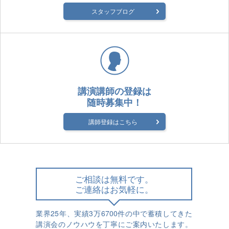
スタッフブログ
講演講師の登録は
随時募集中！
講師登録はこちら
ご相談は無料です。
ご連絡はお気軽に。
業界25年、実績3万6700件の中で蓄積してきた
講演会のノウハウを丁寧にご案内いたします。