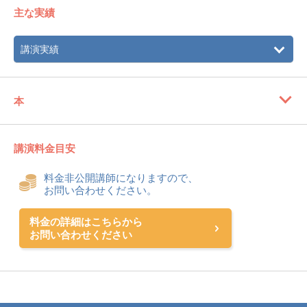
主な実績
講演実績
本
講演料金目安
料金非公開講師になりますので、
お問い合わせください。
料金の詳細はこちらから
お問い合わせください