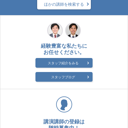
ほかの講師を検索する
経験豊富な私たちに
お任せください。
スタッフ紹介をみる
スタッフブログ
講演講師の登録は
随時募集中！