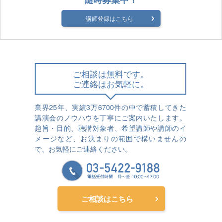
講師登録はこちら
ご相談は無料です。
ご連絡はお気軽に。
業界25年、実績3万6700件の中で蓄積してきた
講演会のノウハウを丁寧にご案内いたします。
趣旨・目的、聴講対象者、希望講師や講師のイ
メージなど、お決まりの範囲で構いませんの
で、お気軽にご連絡ください。
ご相談はこちら