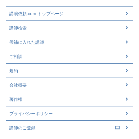
講演依頼.com トップページ
講師検索
候補に入れた講師
ご相談
規約
会社概要
著作権
プライバシーポリシー
講師のご登録