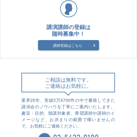
講演講師の登録は
随時募集中！
講師登録はこちら
ご相談は無料です。
ご連絡はお気軽に。
業界25年、実績3万6700件の中で蓄積してきた
講演会のノウハウを丁寧にご案内いたします。
趣旨・目的、聴講対象者、希望講師や講師のイ
メージなど、お決まりの範囲で構いませんの
で、お気軽にご連絡ください。