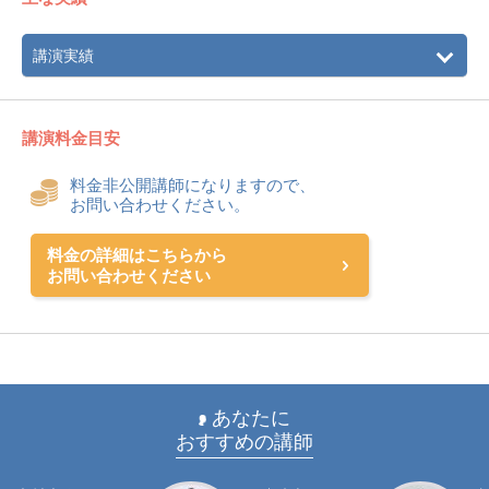
講演実績
講演料金目安
料金非公開講師になりますので、
お問い合わせください。
料金の詳細はこちらから
お問い合わせください
あなたに
おすすめの講師