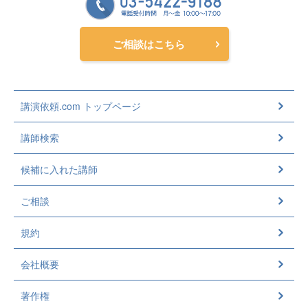
ご相談はこちら
講演依頼.com トップページ
講師検索
候補に入れた講師
ご相談
規約
会社概要
著作権