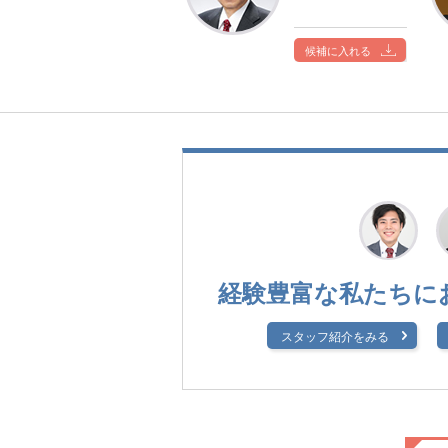
候補に入れる
経験豊富な私たちに
スタッフ紹介をみる