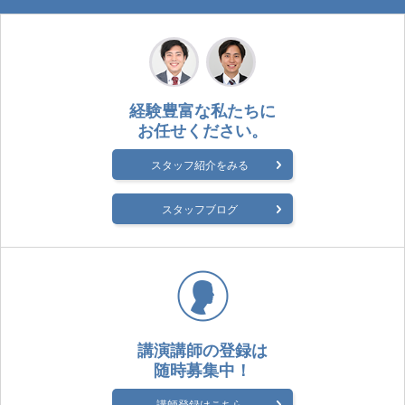
経験豊富な私たちに
お任せください。
スタッフ紹介をみる
スタッフブログ
講演講師の登録は
随時募集中！
講師登録はこちら