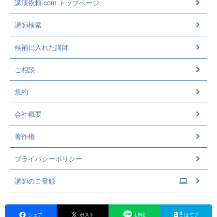
講演依頼.com トップページ
講師検索
候補に入れた講師
ご相談
規約
会社概要
著作権
プライバシーポリシー
講師のご登録
シェア
ポスト
LINE
はてブ