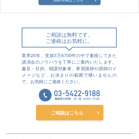
ご相談は無料です。
ご連絡はお気軽に。
業界25年、実績3万6700件の中で蓄積してきた
講演会のノウハウを丁寧にご案内いたします。
趣旨・目的、聴講対象者、希望講師や講師のイ
メージなど、お決まりの範囲で構いませんの
で、お気軽にご連絡ください。
ご相談はこちら