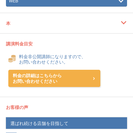
WEB
本
講演料金目安
料金非公開講師になりますので、
お問い合わせください。
料金の詳細はこちらから
お問い合わせください
お客様の声
選ばれ続ける店舗を目指して