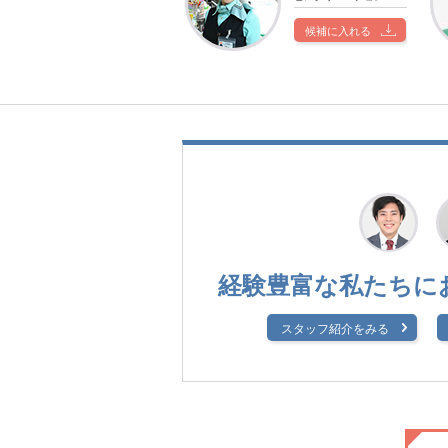
候補に入れる
経験豊富な私たちに
スタッフ紹介をみる