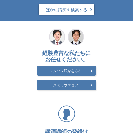
ほかの講師を検索する
経験豊富な私たちに
お任せください。
スタッフ紹介をみる
スタッフブログ
講演講師の登録は