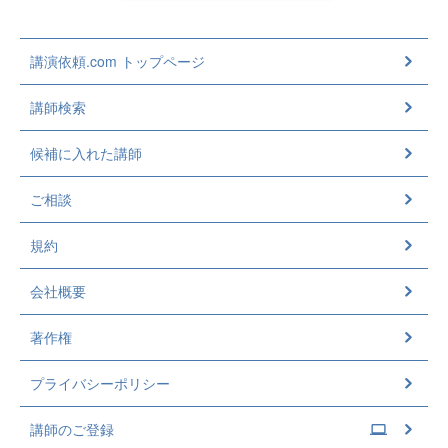
講演依頼.com トップページ
講師検索
候補に入れた講師
ご相談
規約
会社概要
著作権
プライバシーポリシー
講師のご登録