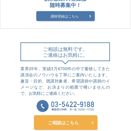
随時募集中！
講師登録はこちら
ご相談は無料です。
ご連絡はお気軽に。
業界25年、実績3万6700件の中で蓄積してきた
講演会のノウハウを丁寧にご案内いたします。
趣旨・目的、聴講対象者、希望講師や講師のイ
メージなど、お決まりの範囲で構いませんの
で、お気軽にご連絡ください。
ご相談はこちら