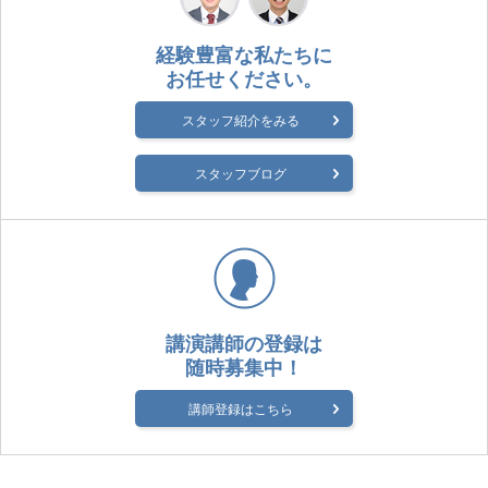
経験豊富な私たちに
お任せください。
スタッフ紹介をみる
スタッフブログ
講演講師の登録は
随時募集中！
講師登録はこちら