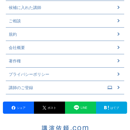
候補に入れた講師
ご相談
規約
会社概要
著作権
プライバシーポリシー
講師のご登録
シェア
ポスト
LINE
はてブ