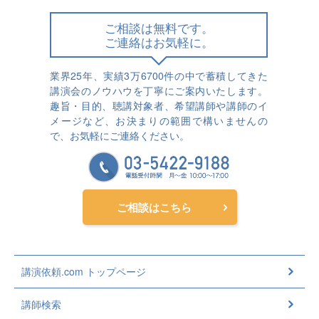
ご相談は無料です。
ご連絡はお気軽に。
業界25年、実績3万6700件の中で蓄積してきた
講演会のノウハウを丁寧にご案内いたします。
趣旨・目的、聴講対象者、希望講師や講師のイ
メージなど、お決まりの範囲で構いませんの
で、お気軽にご連絡ください。
ご相談はこちら
講演依頼.com トップページ
講師検索