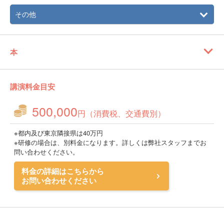
その他
本
講演料金目安
500,000
円（消費税、交通費別）
※都内及び東京隣接県は40万円
※研修の場合は、別料金になります。詳しくは弊社スタッフまでお
問い合わせください。
料金の詳細はこちらから
お問い合わせください