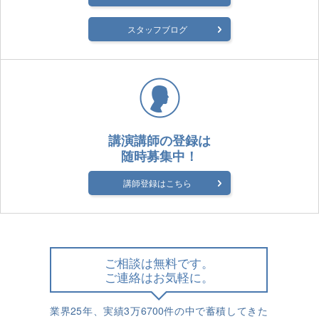
スタッフブログ
講演講師の登録は
随時募集中！
講師登録はこちら
ご相談は無料です。
ご連絡はお気軽に。
業界25年、実績3万6700件の中で蓄積してきた