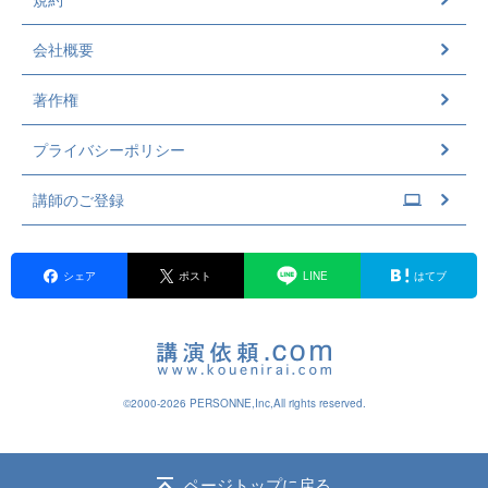
会社概要
著作権
プライバシーポリシー
講師のご登録
シェア
ポスト
LINE
はてブ
©2000-2026 PERSONNE,Inc,All rights reserved.
ページトップに戻る