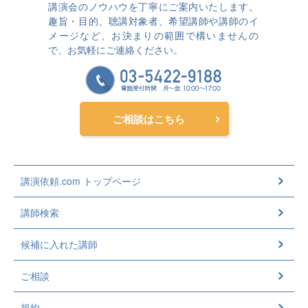
講演会のノウハウを丁寧にご案内いたします。
趣旨・目的、聴講対象者、希望講師や講師のイ
メージなど、お決まりの範囲で構いませんの
で、お気軽にご連絡ください。
ご相談はこちら
講演依頼.com トップページ
講師検索
候補に入れた講師
ご相談
規約