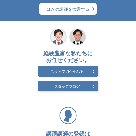
ほかの講師を検索する
経験豊富な私たちに
お任せください。
スタッフ紹介をみる
スタッフブログ
講演講師の登録は