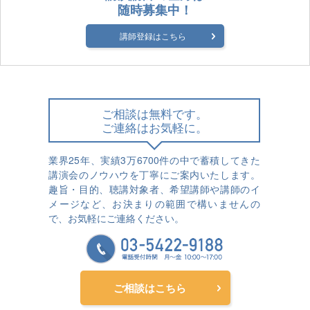
随時募集中！
講師登録はこちら
ご相談は無料です。
ご連絡はお気軽に。
業界25年、実績3万6700件の中で蓄積してきた
講演会のノウハウを丁寧にご案内いたします。
趣旨・目的、聴講対象者、希望講師や講師のイ
メージなど、お決まりの範囲で構いませんの
で、お気軽にご連絡ください。
ご相談はこちら