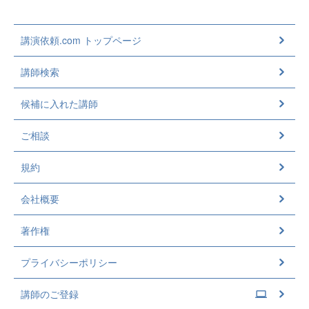
講演依頼.com トップページ
講師検索
候補に入れた講師
ご相談
規約
会社概要
著作権
プライバシーポリシー
講師のご登録