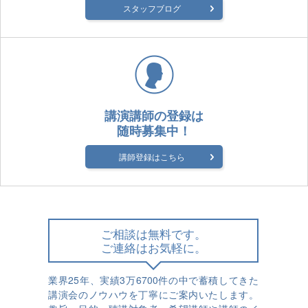
スタッフブログ
講演講師の登録は
随時募集中！
講師登録はこちら
ご相談は無料です。
ご連絡はお気軽に。
業界25年、実績3万6700件の中で蓄積してきた
講演会のノウハウを丁寧にご案内いたします。