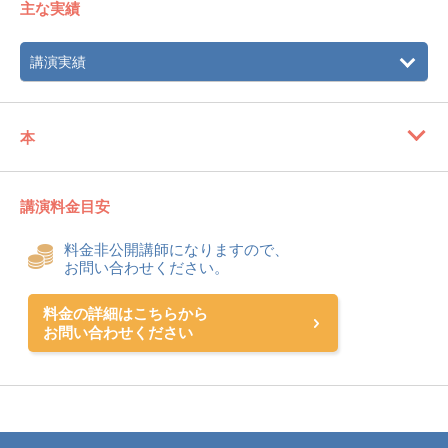
主な実績
講演実績
本
講演料金目安
料金非公開講師になりますので、
お問い合わせください。
料金の詳細はこちらから
お問い合わせください