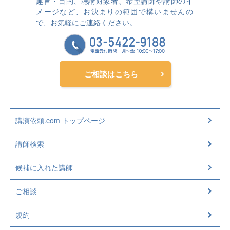
趣旨・目的、聴講対象者、希望講師や講師のイ
メージなど、お決まりの範囲で構いませんの
で、お気軽にご連絡ください。
ご相談はこちら
講演依頼.com トップページ
講師検索
候補に入れた講師
ご相談
規約