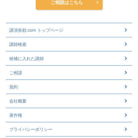
ご相談はこちら
講演依頼.com トップページ
講師検索
候補に入れた講師
ご相談
規約
会社概要
著作権
プライバシーポリシー