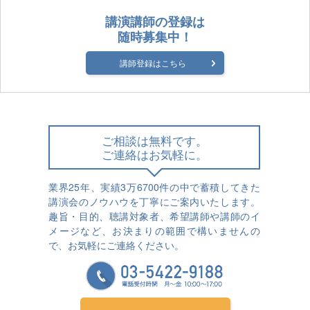
講演講師の登録は
随時募集中！
講師登録はこちら
ご相談は無料です。
ご連絡はお気軽に。
業界25年、実績3万6700件の中で蓄積してきた
講演会のノウハウを丁寧にご案内いたします。
趣旨・目的、聴講対象者、希望講師や講師のイ
メージなど、お決まりの範囲で構いませんの
で、お気軽にご連絡ください。