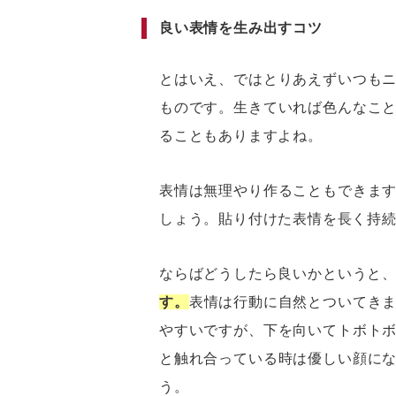
良い表情を生み出すコツ
とはいえ、ではとりあえずいつも
ものです。生きていれば色んなこ
ることもありますよね。
表情は無理やり作ることもできま
しょう。貼り付けた表情を長く持
ならばどうしたら良いかというと
す。
表情は行動に自然とついてき
やすいですが、下を向いてトボト
と触れ合っている時は優しい顔に
う。