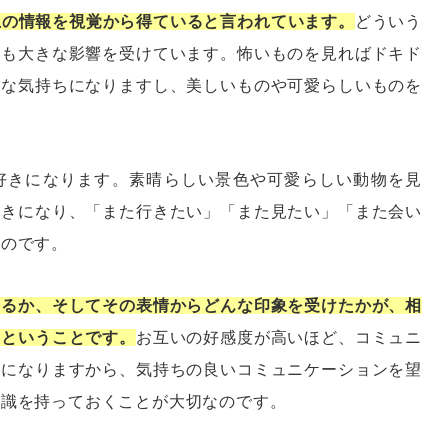
上の情報を視覚から得ていると言われています。
どういう
にも大きな影響を受けています。怖いものを見ればドキド
嫌な気持ちになりますし、美しいものや可愛らしいものを
好きになります。素晴らしい景色や可愛らしい動物を見
好きになり、「また行きたい」「また見たい」「また会い
るのです。
いるか、そしてその表情からどんな印象を受けたかが、相
るということです。
お互いの好感度が高いほど、コミュニ
のになりますから、気持ちの良いコミュニケーションを望
意識を持っておくことが大切なのです。