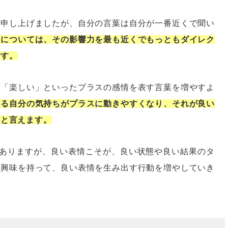
と申し上げましたが、自分の言葉は自分が一番近くで聞い
葉については、その影響力を最も近くでもっともダイレク
です。
」「楽しい」といったプラスの感情を表す言葉を増やすよ
いる自分の気持ちがプラスに動きやすくなり、それが良い
くと言えます。
がありますが、良い表情こそが、良い状態や良い結果のタ
け興味を持って、良い表情を生み出す行動を増やしていき