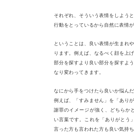
それぞれ、そういう表情をしよう
行動をとっているから自然に表情
ということは、良い表情が生まれ
ります。例えば、なるべく顔を上
部分を探すより良い部分を探すよ
なり変わってきます。
なにから手をつけたら良いか悩ん
例えば、「すみません」を「あり
謝罪のイメージが強く、どちらかと
い言葉です。これを「ありがとう」
言った方も言われた方も良い気持