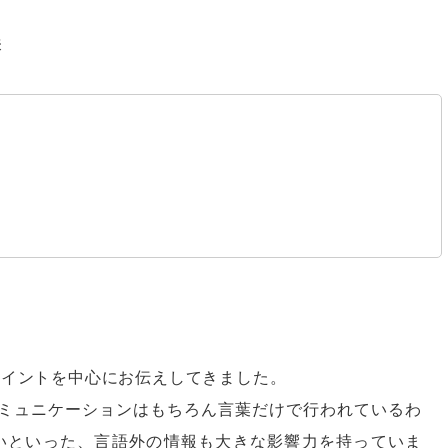
表
ポイントを中心にお伝えしてきました。
ミュニケーションはもちろん言葉だけで行われているわ
いといった、言語外の情報も大きな影響力を持っていま