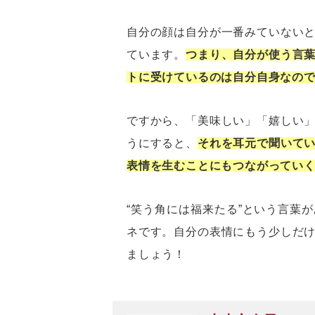
自分の顔は自分が一番みていない
ています。
つまり、自分が使う言
トに受けているのは自分自身なの
ですから、「美味しい」「嬉しい
うにすると、
それを耳元で聞いて
表情を生むことにもつながってい
“笑う角には福来たる”という言葉
ネです。自分の表情にもう少しだ
ましょう！