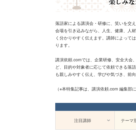
落語家による講演会・研修に、笑いを交え
会場を引き込みながら、人生、健康、人材
く分かりやすく伝えます。講師によっては
ります。
講演依頼.comでは、企業研修、安全大
ど、目的や対象者に応じて依頼できる落語
も親しみやすく伝え、学びや気づき、前向
（※本特集記事は、講演依頼.com 編集
注目講師
テーマ