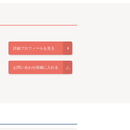
詳細プロフィールを見る
お問い合わせ候補に入れる