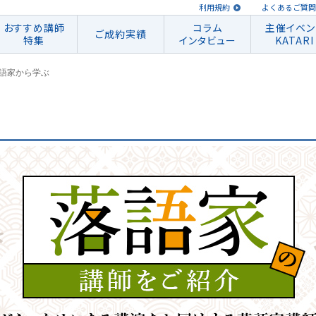
利用規約
よくあるご質問
おすすめ講師
コラム
主催イベン
ご成約実績
特集
インタビュー
KATARI
語家から学ぶ