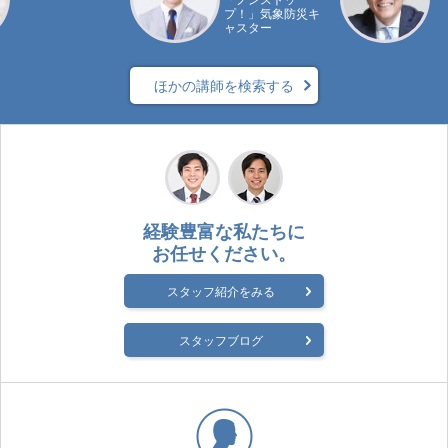
プ！」気象防災キ
ャスター
ほかの講師を検索する
経験豊富な私たちに
お任せください。
スタッフ紹介をみる
スタッフブログ