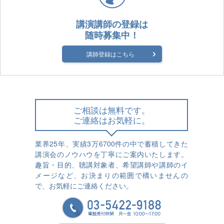
講演講師の登録は
随時募集中！
講師登録はこちら
ご相談は無料です。
ご連絡はお気軽に。
業界25年、実績3万6700件の中で蓄積してきた
講演会のノウハウを丁寧にご案内いたします。
趣旨・目的、聴講対象者、希望講師や講師のイ
メージなど、お決まりの範囲で構いませんの
で、お気軽にご連絡ください。