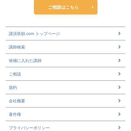
ご相談はこちら
講演依頼.com トップページ
講師検索
候補に入れた講師
ご相談
規約
会社概要
著作権
プライバシーポリシー