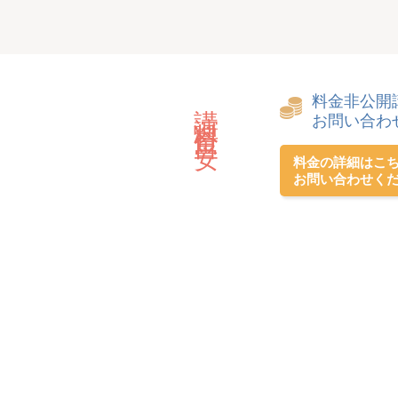
料金非公開
講演料金目安
お問い合わ
料金の詳細はこ
お問い合わせく