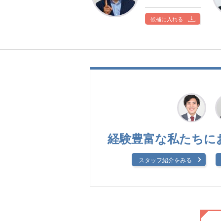
候補に入れる
経験豊富な私たちに
スタッフ紹介をみる