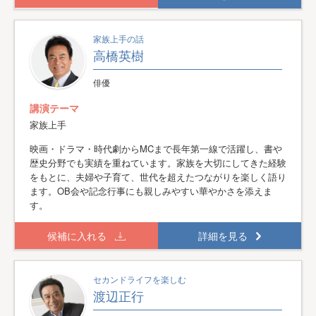
家族上手の話
高橋英樹
俳優
講演テーマ
家族上手
映画・ドラマ・時代劇からMCまで長年第一線で活躍し、書や
歴史分野でも実績を重ねています。家族を大切にしてきた経験
をもとに、夫婦や子育て、世代を超えたつながりを楽しく語り
ます。OB会や記念行事にも親しみやすい華やかさを添えま
す。
候補に入れる
詳細を見る
セカンドライフを楽しむ
渡辺正行