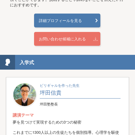
におすすめです。
詳細プロフィールを見る
お問い合わせ候補に入れる
入学式
ビリギャルを作った先生
坪田信貴
坪田塾塾長
講演テーマ
夢を見つけて実現するための3つの秘密
これまでに1300人以上の生徒たちを個別指導。心理学を駆使