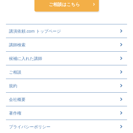
ご相談はこちら
講演依頼.com トップページ
講師検索
候補に入れた講師
ご相談
規約
会社概要
著作権
プライバシーポリシー