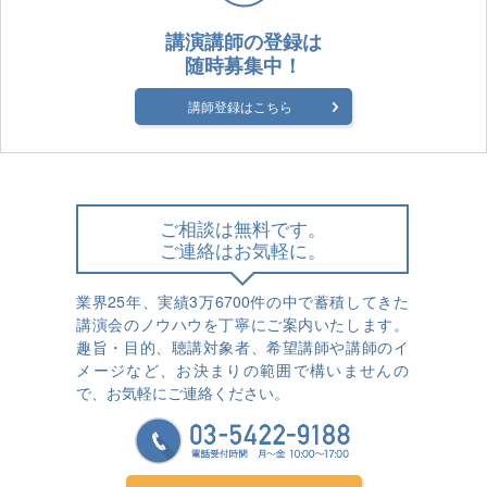
講演講師の登録は
随時募集中！
講師登録はこちら
ご相談は無料です。
ご連絡はお気軽に。
業界25年、実績3万6700件の中で蓄積してきた
講演会のノウハウを丁寧にご案内いたします。
趣旨・目的、聴講対象者、希望講師や講師のイ
メージなど、お決まりの範囲で構いませんの
で、お気軽にご連絡ください。