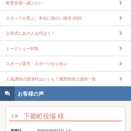
教育現場へ届けたい
スタッフが選ぶ、本当に面白い講演 2025
入学式にあの人を呼ぼう！
トークショー特集
スポーツ選手・スポーツから学ぶ
人気講師の講演料はいくら？費用相場と講師一覧
お客様の声
下郷町役場 様
主催
実施日
2026年08月01日（土）