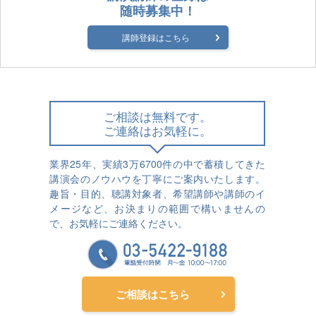
随時募集中！
講師登録はこちら
ご相談は無料です。
ご連絡はお気軽に。
業界25年、実績3万6700件の中で蓄積してきた
講演会のノウハウを丁寧にご案内いたします。
趣旨・目的、聴講対象者、希望講師や講師のイ
メージなど、お決まりの範囲で構いませんの
で、お気軽にご連絡ください。
ご相談はこちら