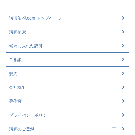
講演依頼.com トップページ
講師検索
候補に入れた講師
ご相談
規約
会社概要
著作権
プライバシーポリシー
講師のご登録