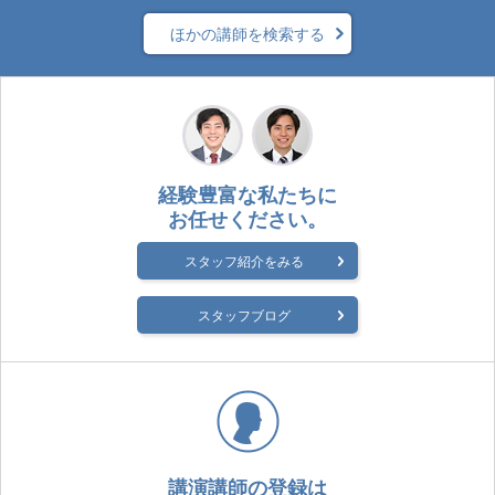
ほかの講師を検索する
経験豊富な私たちに
お任せください。
スタッフ紹介をみる
スタッフブログ
講演講師の登録は