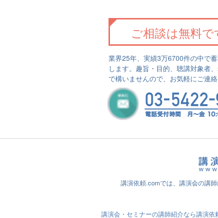
ご相談は無料で
業界25年、実績3万6700件の中
します。趣旨・目的、聴講対象者、
で構いませんので、お気軽にご連絡
講演依頼.comでは、講演会の講
講演会・セミナーの講師紹介なら講演依頼.