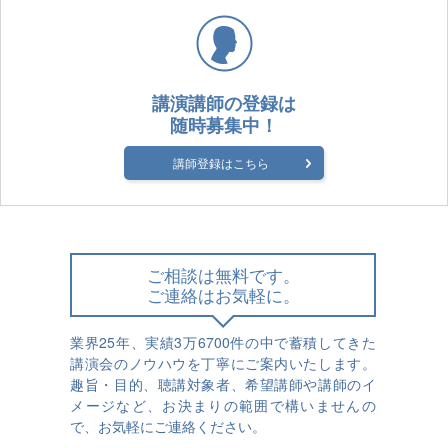
講演講師の登録は
随時募集中！
講師登録はこちら
ご相談は無料です。
ご連絡はお気軽に。
業界25年、実績3万6700件の中で蓄積してきた
講演会のノウハウを丁寧にご案内いたします。
趣旨・目的、聴講対象者、希望講師や講師のイ
メージなど、お決まりの範囲で構いませんの
で、お気軽にご連絡ください。