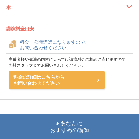
本
講演料金目安
料金非公開講師になりますので、
お問い合わせください。
主催者様や講演の内容によっては講演料金の相談に応じますので、
弊社スタッフまでお問い合わせください。
料金の詳細はこちらから
お問い合わせください
あなたに
おすすめの講師