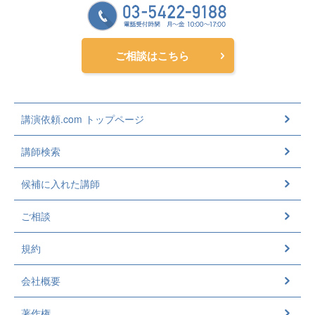
ご相談はこちら
講演依頼.com トップページ
講師検索
候補に入れた講師
ご相談
規約
会社概要
著作権