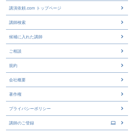
講演依頼.com トップページ
講師検索
候補に入れた講師
ご相談
規約
会社概要
著作権
プライバシーポリシー
講師のご登録