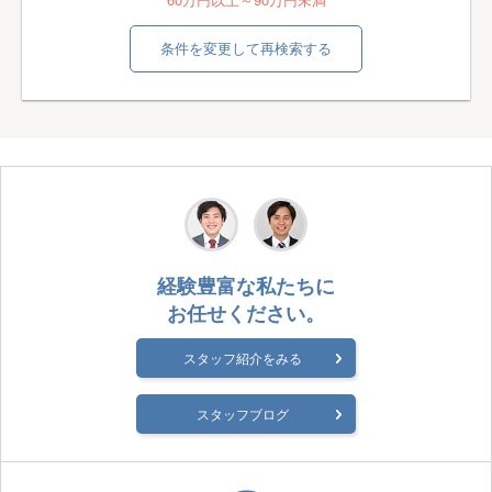
条件を変更して再検索する
経験豊富な私たちに
お任せください。
スタッフ紹介をみる
スタッフブログ