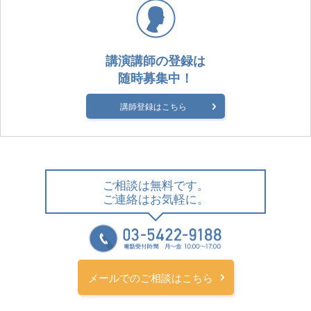
講演講師の登録は
随時募集中！
講師登録はこちら
ご相談は無料です。
ご連絡はお気軽に。
メールでのご相談はこちら