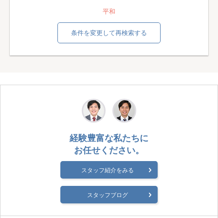
平和
条件を変更して再検索する
経験豊富な私たちに
お任せください。
スタッフ紹介をみる
スタッフブログ