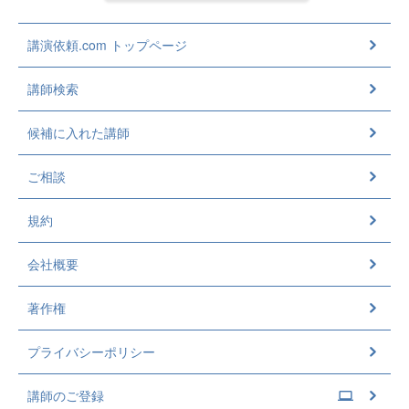
講演依頼.com トップページ
講師検索
候補に入れた講師
ご相談
規約
会社概要
著作権
プライバシーポリシー
講師のご登録