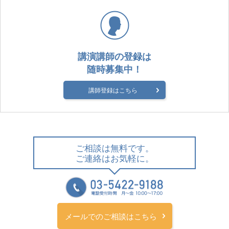
講演講師の登録は
随時募集中！
講師登録はこちら
ご相談は無料です。
ご連絡はお気軽に。
メールでのご相談はこちら