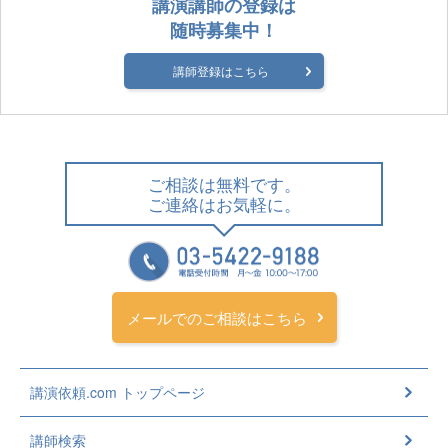
講演講師の登録は
随時募集中！
講師登録はこちら
ご相談は無料です。
ご連絡はお気軽に。
メールでのご相談はこちら
講演依頼.com トップページ
講師検索