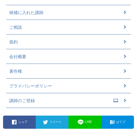
候補に入れた講師
ご相談
規約
会社概要
著作権
プライバシーポリシー
講師のご登録
シェア
ツイート
LINE
はてブ