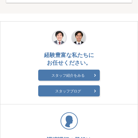
経験豊富な私たちに
お任せください。
スタッフ紹介をみる
スタッフブログ