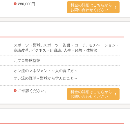
280,000円
料金の詳細はこちらから
お問い合わせください
スポーツ・野球, スポーツ・監督・コーチ, モチベーション・
意識改革, ビジネス・組織論, 人生・経験・体験談
元プロ野球監督
オレ流のマネジメント～人の育て方～
オレ流の野球～野球から学んだこと～
ご相談ください。
料金の詳細はこちらから
お問い合わせください