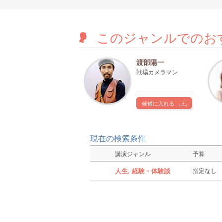
このジャンルでのお
渡部陽一
戦場カメラマン
候補に入れる
現在の検索条件
講演ジャンル
予算
人生, 経験・体験談
指定なし