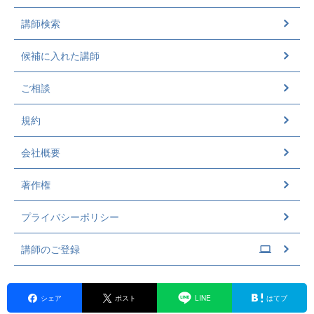
講師検索
候補に入れた講師
ご相談
規約
会社概要
著作権
プライバシーポリシー
講師のご登録
シェア
ポスト
LINE
はてブ