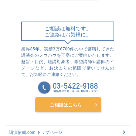
ご相談は無料です。
ご連絡はお気軽に。
業界25年、実績3万6700件の中で蓄積してきた
講演会のノウハウを丁寧にご案内いたします。
趣旨・目的、聴講対象者、希望講師や講師のイ
メージなど、お決まりの範囲で構いませんの
で、お気軽にご連絡ください。
ご相談はこちら
講演依頼.com トップページ