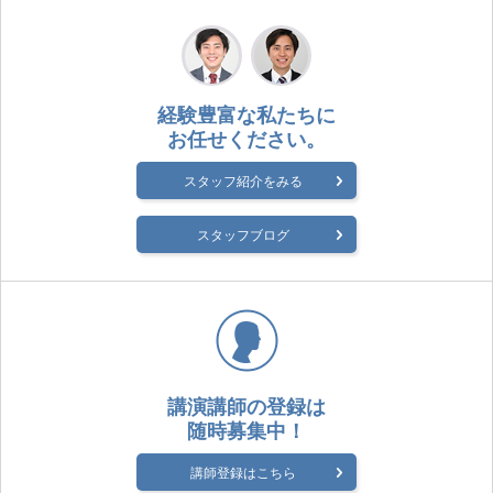
経験豊富な私たちに
お任せください。
スタッフ紹介をみる
スタッフブログ
講演講師の登録は
随時募集中！
講師登録はこちら