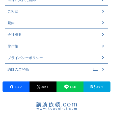
ご相談
規約
会社概要
著作権
プライバシーポリシー
講師のご登録
シェア
ポスト
LINE
はてブ