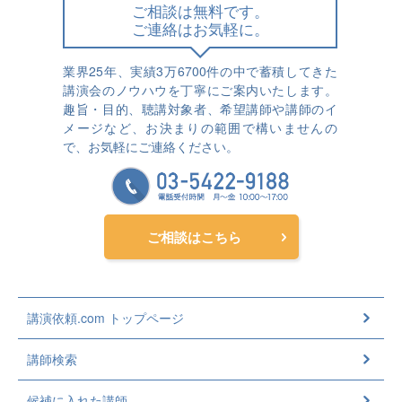
ご相談は無料です。
ご連絡はお気軽に。
業界25年、実績3万6700件の中で蓄積してきた
講演会のノウハウを丁寧にご案内いたします。
趣旨・目的、聴講対象者、希望講師や講師のイ
メージなど、お決まりの範囲で構いませんの
で、お気軽にご連絡ください。
ご相談はこちら
講演依頼.com トップページ
講師検索
候補に入れた講師