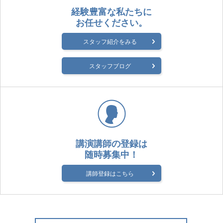
経験豊富な私たちに
お任せください。
スタッフ紹介をみる
スタッフブログ
講演講師の登録は
随時募集中！
講師登録はこちら