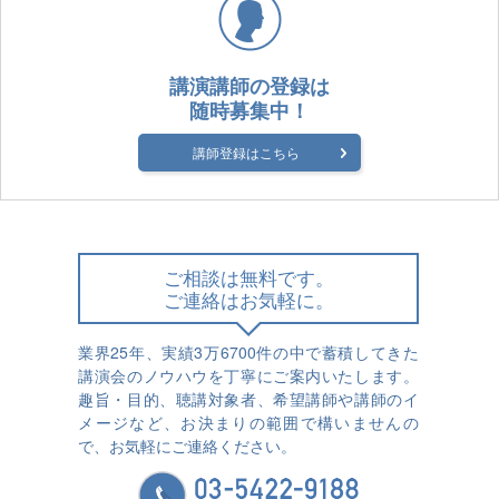
講演講師の登録は
随時募集中！
講師登録はこちら
ご相談は無料です。
ご連絡はお気軽に。
業界25年、実績3万6700件の中で蓄積してきた
講演会のノウハウを丁寧にご案内いたします。
趣旨・目的、聴講対象者、希望講師や講師のイ
メージなど、お決まりの範囲で構いませんの
で、お気軽にご連絡ください。