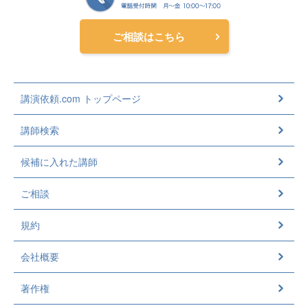
ご相談はこちら
講演依頼.com トップページ
講師検索
候補に入れた講師
ご相談
規約
会社概要
著作権