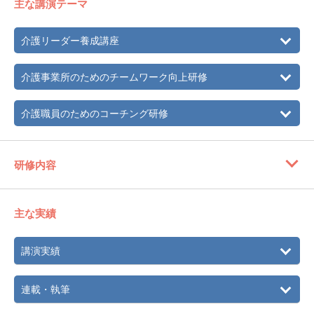
主な講演テーマ
介護リーダー養成講座
介護事業所のためのチームワーク向上研修
介護職員のためのコーチング研修
研修内容
主な実績
講演実績
連載・執筆