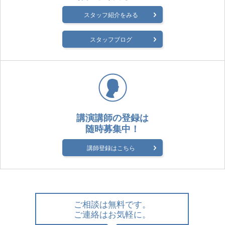
スタッフ紹介をみる
スタッフブログ
講演講師の登録は
随時募集中！
講師登録はこちら
ご相談は無料です。
ご連絡はお気軽に。