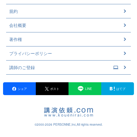
規約
会社概要
著作権
プライバシーポリシー
講師のご登録
シェア
ポスト
LINE
はてブ
©2000-2026 PERSONNE,Inc,All rights reserved.