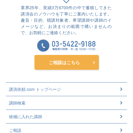
業界25年、実績3万6700件の中で蓄積してきた
講演会のノウハウを丁寧にご案内いたします。
趣旨・目的、聴講対象者、希望講師や講師のイ
メージなど、お決まりの範囲で構いませんの
で、お気軽にご連絡ください。
ご相談はこちら
講演依頼.com トップページ
講師検索
候補に入れた講師
ご相談