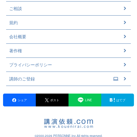
ご相談
規約
会社概要
著作権
プライバシーポリシー
講師のご登録
シェア
ポスト
LINE
はてブ
©2000-2026 PERSONNE,Inc,All rights reserved.