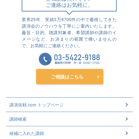
ご連絡はお気軽に。
業界25年、実績3万6700件の中で蓄積してきた
講演会のノウハウを丁寧にご案内いたします。
趣旨・目的、聴講対象者、希望講師や講師のイ
メージなど、お決まりの範囲で構いませんの
で、お気軽にご連絡ください。
ご相談はこちら
講演依頼.com トップページ
講師検索
候補に入れた講師