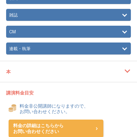
雑誌
CM
連載・執筆
本
講演料金目安
料金非公開講師になりますので、
お問い合わせください。
料金の詳細はこちらから
お問い合わせください