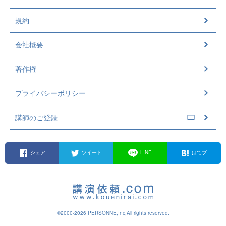
規約
会社概要
著作権
プライバシーポリシー
講師のご登録
シェア
ツイート
LINE
はてブ
©2000-2026 PERSONNE,Inc,All rights reserved.