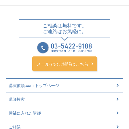
ご相談は無料です。
ご連絡はお気軽に。
メールでのご相談はこちら
講演依頼.com トップページ
講師検索
候補に入れた講師
ご相談