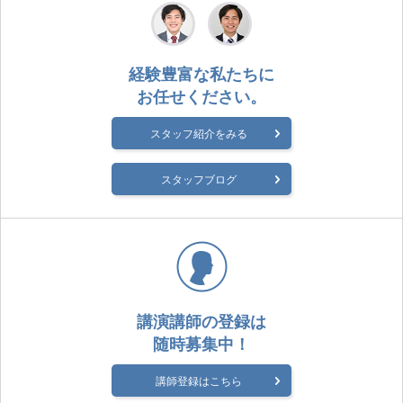
経験豊富な私たちに
お任せください。
スタッフ紹介をみる
スタッフブログ
講演講師の登録は
随時募集中！
講師登録はこちら