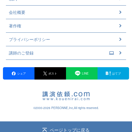
会社概要
著作権
プライバシーポリシー
講師のご登録
シェア
ポスト
LINE
はてブ
©2000-2026 PERSONNE,Inc,All rights reserved.
ページトップに戻る