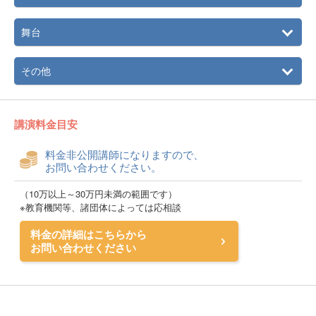
舞台
その他
講演料金目安
料金非公開講師になりますので、
お問い合わせください。
（10万以上～30万円未満の範囲です）
※教育機関等、諸団体によっては応相談
料金の詳細はこちらから
お問い合わせください