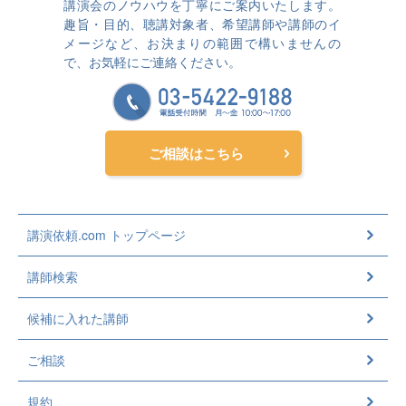
講演会のノウハウを丁寧にご案内いたします。
趣旨・目的、聴講対象者、希望講師や講師のイ
メージなど、お決まりの範囲で構いませんの
で、お気軽にご連絡ください。
ご相談はこちら
講演依頼.com トップページ
講師検索
候補に入れた講師
ご相談
規約