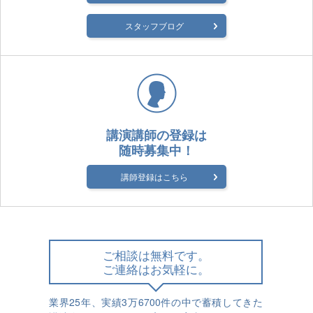
スタッフブログ
講演講師の登録は
随時募集中！
講師登録はこちら
ご相談は無料です。
ご連絡はお気軽に。
業界25年、実績3万6700件の中で蓄積してきた