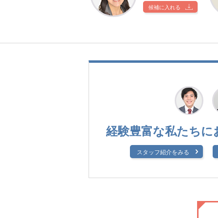
候補に入れる
経験豊富な私たちに
スタッフ紹介をみる