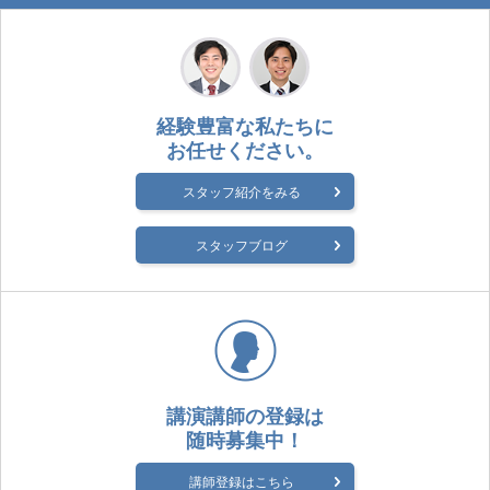
経験豊富な私たちに
お任せください。
スタッフ紹介をみる
スタッフブログ
講演講師の登録は
随時募集中！
講師登録はこちら