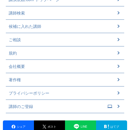
講師検索
候補に入れた講師
ご相談
規約
会社概要
著作権
プライバシーポリシー
講師のご登録
シェア
ポスト
LINE
はてブ