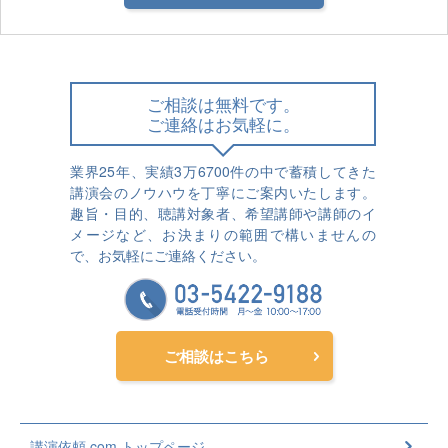
ご相談は無料です。
ご連絡はお気軽に。
業界25年、実績3万6700件の中で蓄積してきた
講演会のノウハウを丁寧にご案内いたします。
趣旨・目的、聴講対象者、希望講師や講師のイ
メージなど、お決まりの範囲で構いませんの
で、お気軽にご連絡ください。
ご相談はこちら
講演依頼.com トップページ