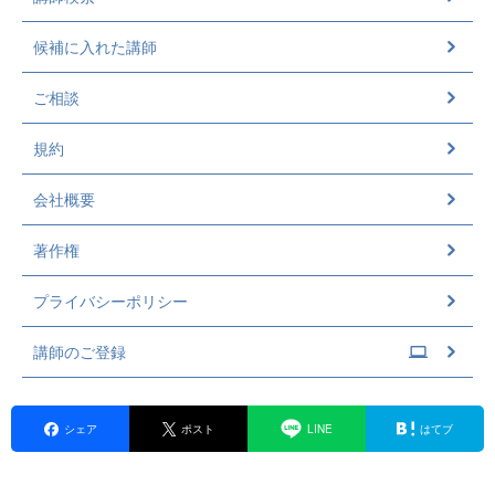
候補に入れた講師
ご相談
規約
会社概要
著作権
プライバシーポリシー
講師のご登録
シェア
ポスト
LINE
はてブ