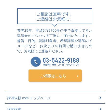
ご相談は無料です。
ご連絡はお気軽に。
業界25年、実績3万6700件の中で蓄積してきた
講演会のノウハウを丁寧にご案内いたします。
趣旨・目的、聴講対象者、希望講師や講師のイ
メージなど、お決まりの範囲で構いませんの
で、お気軽にご連絡ください。
ご相談はこちら
講演依頼.com トップページ
講師検索