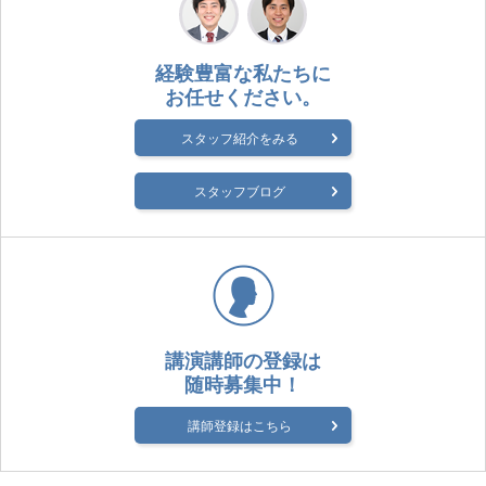
経験豊富な私たちに
お任せください。
スタッフ紹介をみる
スタッフブログ
講演講師の登録は
随時募集中！
講師登録はこちら