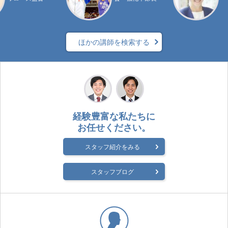
ほかの講師を検索する
経験豊富な私たちに
お任せください。
スタッフ紹介をみる
スタッフブログ