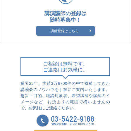
講演講師の登録は
随時募集中！
講師登録はこちら
ご相談は無料です。
ご連絡はお気軽に。
業界25年、実績3万6700件の中で蓄積してきた
講演会のノウハウを丁寧にご案内いたします。
趣旨・目的、聴講対象者、希望講師や講師のイ
メージなど、お決まりの範囲で構いませんの
で、お気軽にご連絡ください。