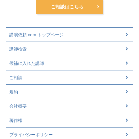
ご相談はこちら
講演依頼.com トップページ
講師検索
候補に入れた講師
ご相談
規約
会社概要
著作権
プライバシーポリシー