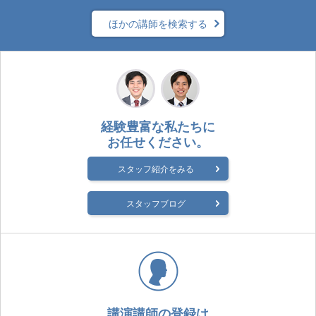
ほかの講師を検索する
経験豊富な私たちに
お任せください。
スタッフ紹介をみる
スタッフブログ
講演講師の登録は