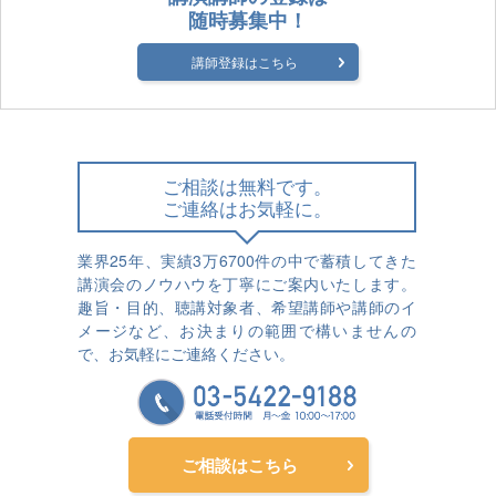
随時募集中！
講師登録はこちら
ご相談は無料です。
ご連絡はお気軽に。
業界25年、実績3万6700件の中で蓄積してきた
講演会のノウハウを丁寧にご案内いたします。
趣旨・目的、聴講対象者、希望講師や講師のイ
メージなど、お決まりの範囲で構いませんの
で、お気軽にご連絡ください。
ご相談はこちら