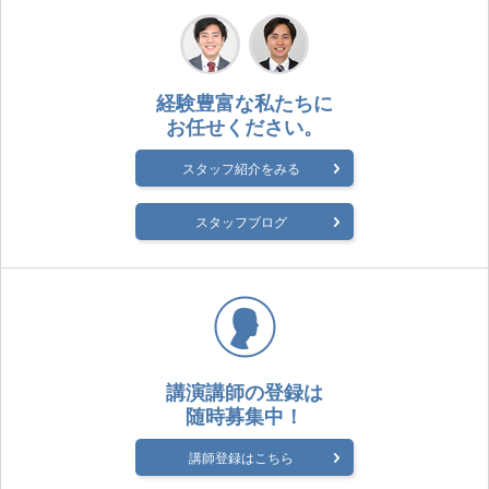
経験豊富な私たちに
お任せください。
スタッフ紹介をみる
スタッフブログ
講演講師の登録は
随時募集中！
講師登録はこちら