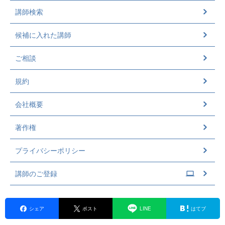
講師検索
候補に入れた講師
ご相談
規約
会社概要
著作権
プライバシーポリシー
講師のご登録
シェア
ポスト
LINE
はてブ