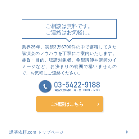
ご相談は無料です。
ご連絡はお気軽に。
業界25年、実績3万6700件の中で蓄積してきた
講演会のノウハウを丁寧にご案内いたします。
趣旨・目的、聴講対象者、希望講師や講師のイ
メージなど、お決まりの範囲で構いませんの
で、お気軽にご連絡ください。
ご相談はこちら
講演依頼.com トップページ